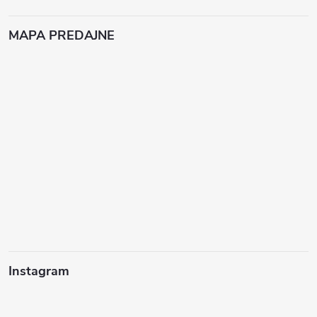
MAPA PREDAJNE
Instagram