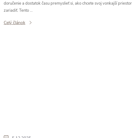
doručenie a dostatok času premyslieť si, ako chcete svoj vonkajší priestor
zariadiť. Tento ...
Celý článok