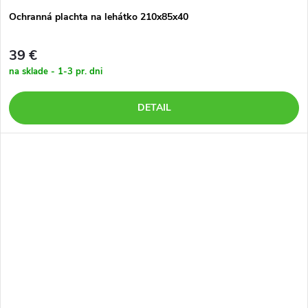
Ochranná plachta na lehátko 210x85x40
39 €
na sklade - 1-3 pr. dni
DETAIL