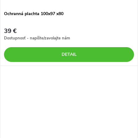
Ochranná plachta 100x97 x80
39 €
Dostupnosť - napíšte/zavolajte nám
DETAIL