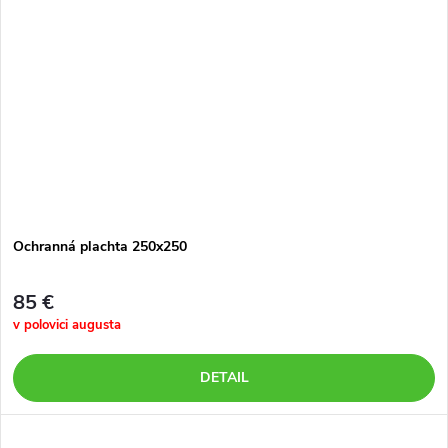
Ochranná plachta 250x250
85 €
v polovici augusta
DETAIL