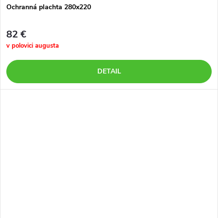
Ochranná plachta 280x220
82 €
v polovici augusta
DETAIL