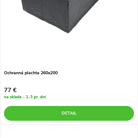
Ochranná plachta 260x200
77 €
na sklade - 1-3 pr. dni
DETAIL