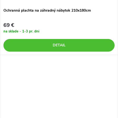
Ochranná plachta na záhradný nábytok 210x180cm
69 €
na sklade - 1-3 pr. dni
DETAIL