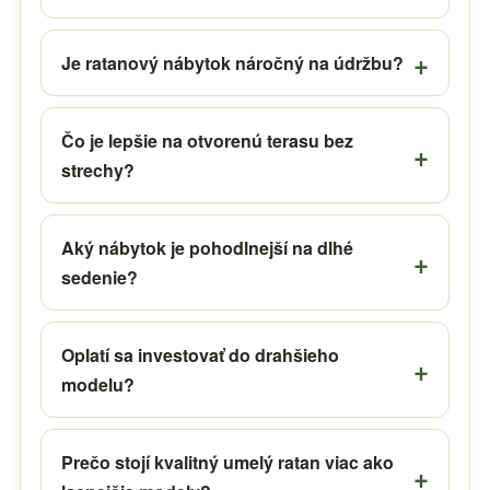
Je ratanový nábytok náročný na údržbu?
Čo je lepšie na otvorenú terasu bez
strechy?
Aký nábytok je pohodlnejší na dlhé
sedenie?
Oplatí sa investovať do drahšieho
modelu?
Prečo stojí kvalitný umelý ratan viac ako