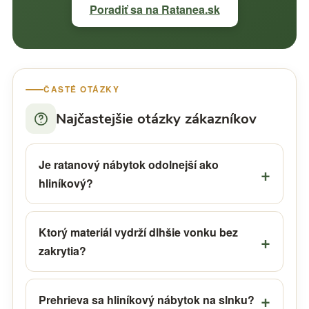
Poradiť sa na Ratanea.sk
ČASTÉ OTÁZKY
Najčastejšie otázky zákazníkov
Je ratanový nábytok odolnejší ako
hliníkový?
Ktorý materiál vydrží dlhšie vonku bez
zakrytia?
Prehrieva sa hliníkový nábytok na slnku?