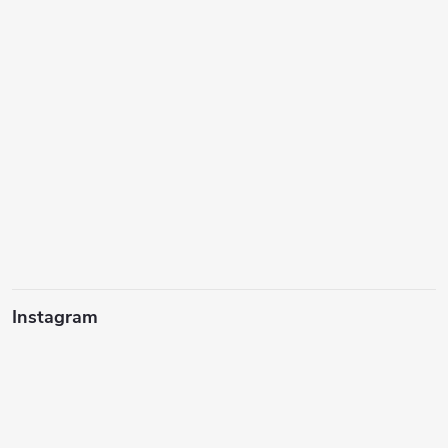
Instagram