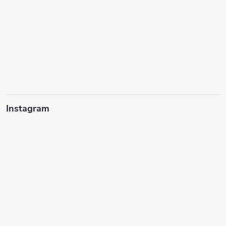
Instagram