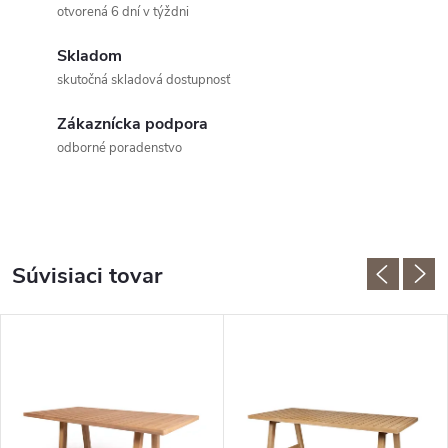
otvorená 6 dní v týždni
Skladom
skutočná skladová dostupnosť
Zákaznícka podpora
odborné poradenstvo
Súvisiaci tovar