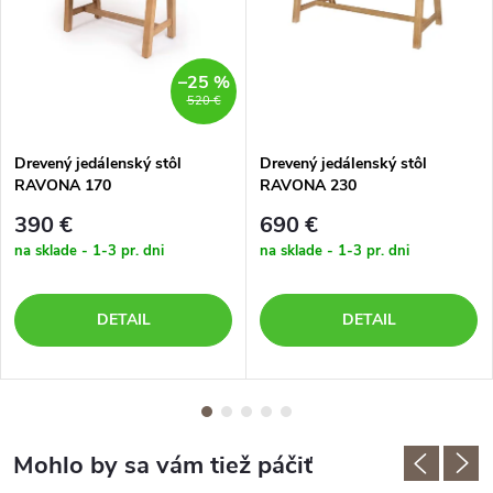
–25 %
520 €
Drevený jedálenský stôl
Drevený jedálenský stôl
RAVONA 170
RAVONA 230
390 €
690 €
na sklade - 1-3 pr. dni
na sklade - 1-3 pr. dni
DETAIL
DETAIL