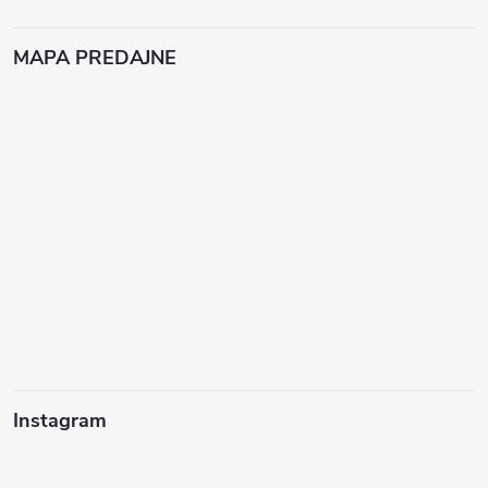
MAPA PREDAJNE
Instagram