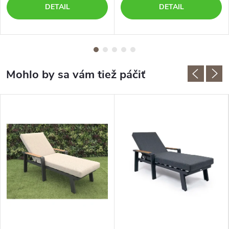
DETAIL
DETAIL