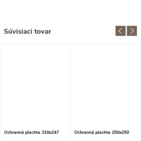
Súvisiaci tovar
Ochranná plachta 310x247
Ochranná plachta 250x250