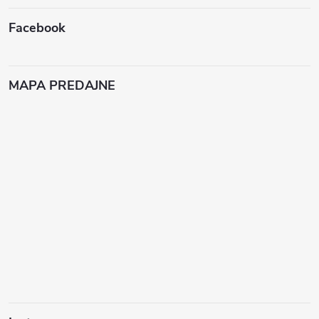
Facebook
MAPA PREDAJNE