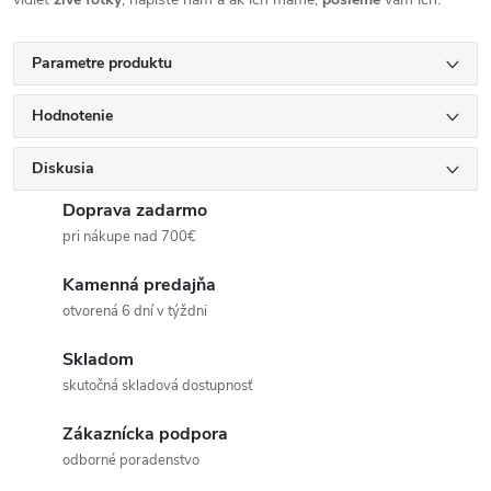
Parametre produktu
Hodnotenie
Diskusia
Doprava zadarmo
pri nákupe nad 700€
Kamenná predajňa
otvorená 6 dní v týždni
Skladom
skutočná skladová dostupnosť
Zákaznícka podpora
odborné poradenstvo