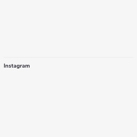
Instagram