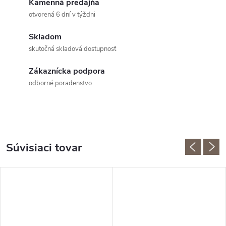
Kamenná predajňa
otvorená 6 dní v týždni
Skladom
skutočná skladová dostupnosť
Zákaznícka podpora
odborné poradenstvo
Súvisiaci tovar