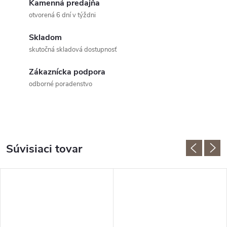
Kamenná predajňa
otvorená 6 dní v týždni
Skladom
skutočná skladová dostupnosť
Zákaznícka podpora
odborné poradenstvo
Súvisiaci tovar