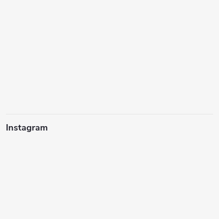
Instagram