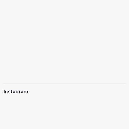
Instagram