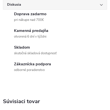
Diskusia
Doprava zadarmo
pri nákupe nad 700€
Kamenná predajňa
otvorená 6 dní v týždni
Skladom
skutočná skladová dostupnosť
Zákaznícka podpora
odborné poradenstvo
Súvisiaci tovar