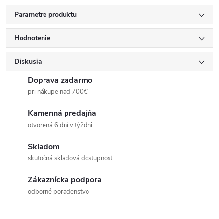
Parametre produktu
Hodnotenie
Diskusia
Doprava zadarmo
pri nákupe nad 700€
Kamenná predajňa
otvorená 6 dní v týždni
Skladom
skutočná skladová dostupnosť
Zákaznícka podpora
odborné poradenstvo