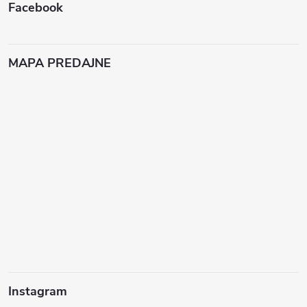
Facebook
MAPA PREDAJNE
Instagram