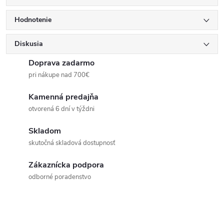
Hodnotenie
Diskusia
Doprava zadarmo
pri nákupe nad 700€
Kamenná predajňa
otvorená 6 dní v týždni
Skladom
skutočná skladová dostupnosť
Zákaznícka podpora
odborné poradenstvo