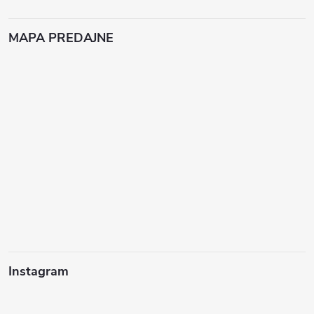
MAPA PREDAJNE
Instagram