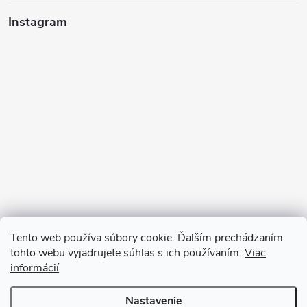
Instagram
Tento web používa súbory cookie. Ďalším prechádzaním
tohto webu vyjadrujete súhlas s ich používaním.
Viac
informácií
Sledovať na Instagrame
Nastavenie