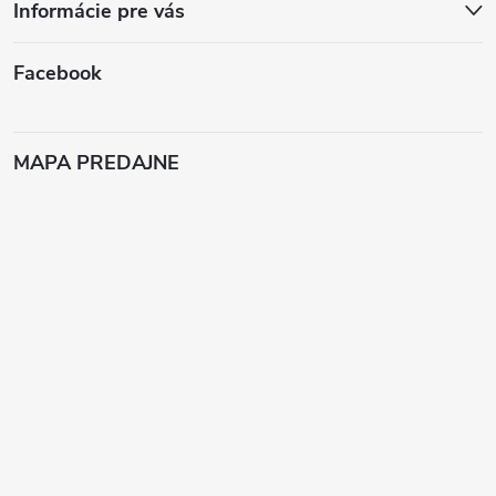
Informácie pre vás
Facebook
MAPA PREDAJNE