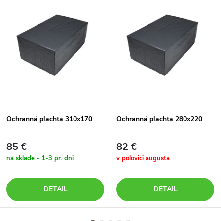
Ochranná plachta 310x170
Ochranná plachta 280x220
85 €
82 €
na sklade - 1-3 pr. dni
v polovici augusta
DETAIL
DETAIL