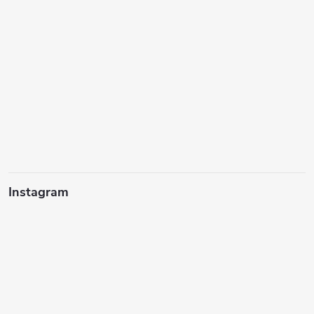
Instagram