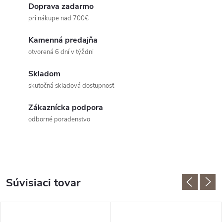
Doprava zadarmo
pri nákupe nad 700€
Kamenná predajňa
otvorená 6 dní v týždni
Skladom
skutočná skladová dostupnosť
Zákaznícka podpora
odborné poradenstvo
Súvisiaci tovar