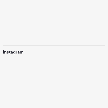
Instagram