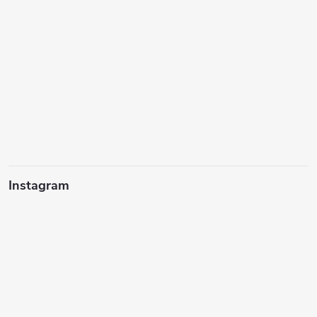
Instagram