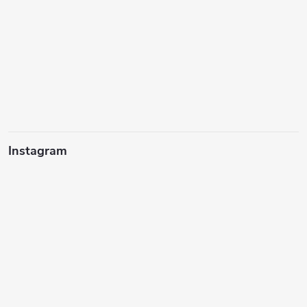
Instagram