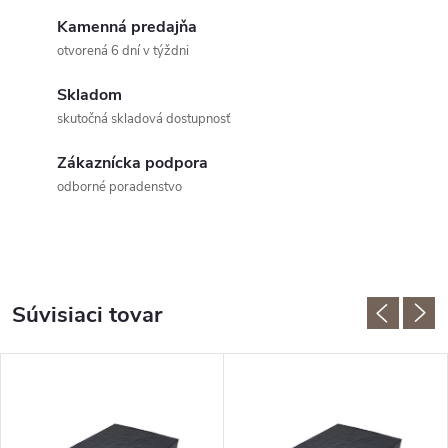
Kamenná predajňa
otvorená 6 dní v týždni
Skladom
skutočná skladová dostupnosť
Zákaznícka podpora
odborné poradenstvo
Súvisiaci tovar