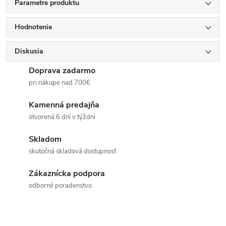
Parametre produktu
Hodnotenie
Diskusia
Doprava zadarmo
pri nákupe nad 700€
Kamenná predajňa
otvorená 6 dní v týždni
Skladom
skutočná skladová dostupnosť
Zákaznícka podpora
odborné poradenstvo