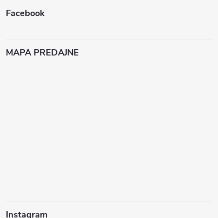
Facebook
MAPA PREDAJNE
Instagram