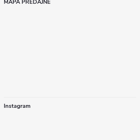
MAPA PREDAJNE
Instagram