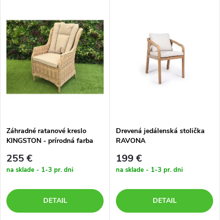
Záhradné ratanové kreslo
Drevená jedálenská stolička
KINGSTON - prírodná farba
RAVONA
255 €
199 €
na sklade - 1-3 pr. dni
na sklade - 1-3 pr. dni
DETAIL
DETAIL