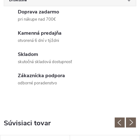
Doprava zadarmo
pri nákupe nad 700€
Kamenná predajňa
otvorená 6 dní v týždni
Skladom
skutočná skladová dostupnosť
Zákaznícka podpora
odborné poradenstvo
Súvisiaci tovar