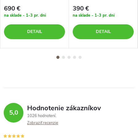
690 €
390 €
na sklade - 1-3 pr. dni
na sklade - 1-3 pr. dni
DETAIL
DETAIL
Hodnotenie zákazníkov
5,0
1026 hodnotení
Zobraziť recenzie