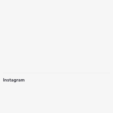
Instagram