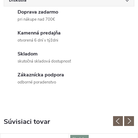
Diskusia
Doprava zadarmo
pri nákupe nad 700€
Kamenná predajňa
otvorená 6 dní v týždni
Skladom
skutočná skladová dostupnosť
Zákaznícka podpora
odborné poradenstvo
Súvisiaci tovar