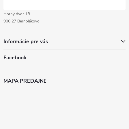
Horný dvor 1B
900 27 Bernolákovo
Informácie pre vás
Facebook
MAPA PREDAJNE