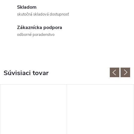
Skladom
skutočná skladová dostupnosť
Zákaznícka podpora
odborné poradenstvo
Súvisiaci tovar