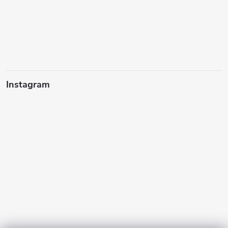
Instagram