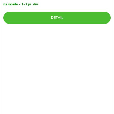
na sklade - 1-3 pr. dni
DETAIL