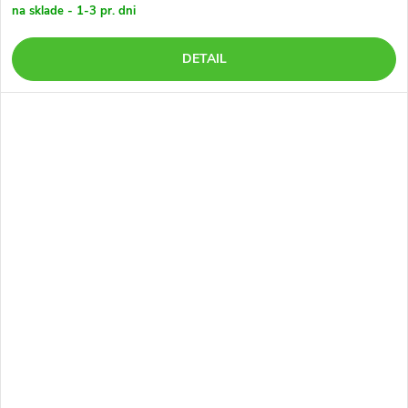
na sklade - 1-3 pr. dni
DETAIL