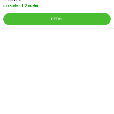
na sklade - 1-3 pr. dni
DETAIL