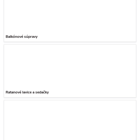
Balkónové súpravy
Ratanové lavice a sedačky