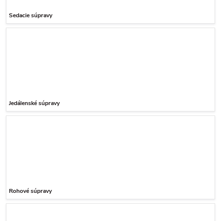
Sedacie súpravy
Jedálenské súpravy
Rohové súpravy