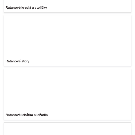
Ratanové kreslá a stoličky
Ratanové stoly
Ratanové lehátka a ležadlá