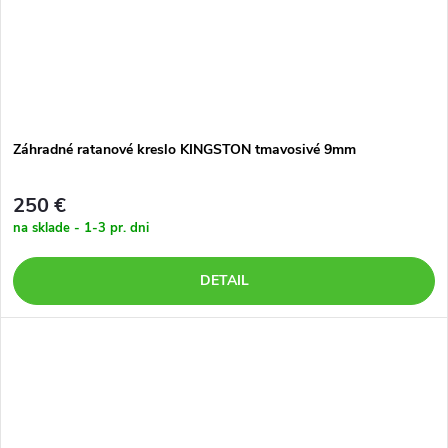
Záhradné ratanové kreslo KINGSTON tmavosivé 9mm
250 €
na sklade - 1-3 pr. dni
DETAIL