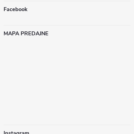
Facebook
MAPA PREDAJNE
Instagram