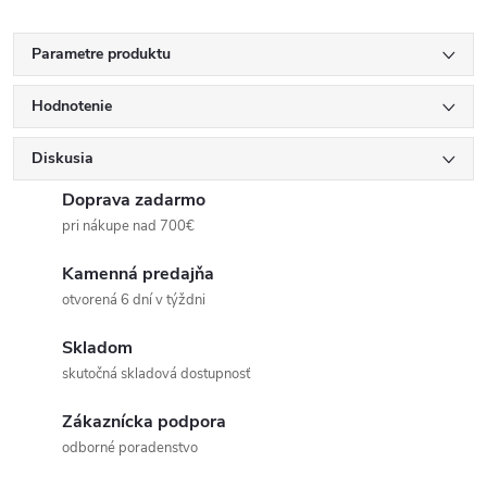
Parametre produktu
Hodnotenie
Diskusia
Doprava zadarmo
pri nákupe nad 700€
Kamenná predajňa
otvorená 6 dní v týždni
Skladom
skutočná skladová dostupnosť
Zákaznícka podpora
odborné poradenstvo