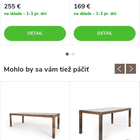
255 €
169 €
na sklade - 1-3 pr. dni
na sklade - 1-3 pr. dni
DETAIL
DETAIL