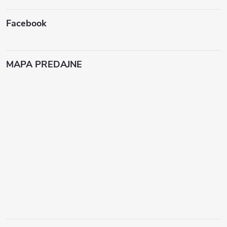
Facebook
MAPA PREDAJNE