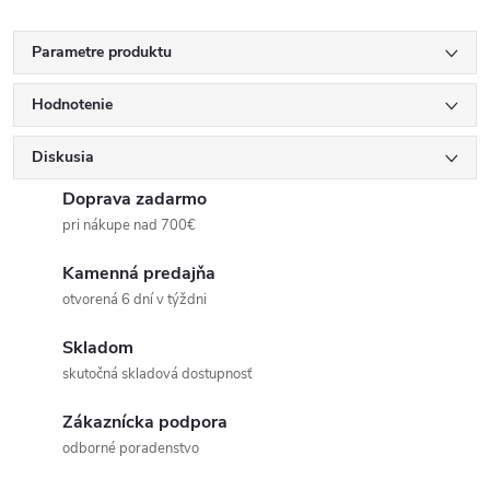
Parametre produktu
Hodnotenie
Diskusia
Doprava zadarmo
pri nákupe nad 700€
Kamenná predajňa
otvorená 6 dní v týždni
Skladom
skutočná skladová dostupnosť
Zákaznícka podpora
odborné poradenstvo