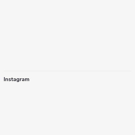
Instagram