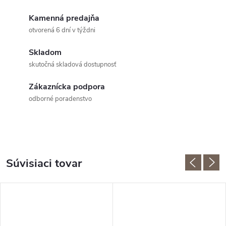
Kamenná predajňa
otvorená 6 dní v týždni
Skladom
skutočná skladová dostupnosť
Zákaznícka podpora
odborné poradenstvo
Súvisiaci tovar