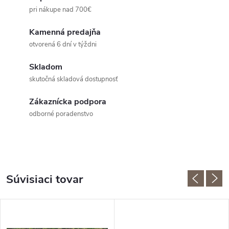
pri nákupe nad 700€
Kamenná predajňa
otvorená 6 dní v týždni
Skladom
skutočná skladová dostupnosť
Zákaznícka podpora
odborné poradenstvo
Súvisiaci tovar