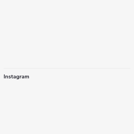
Instagram