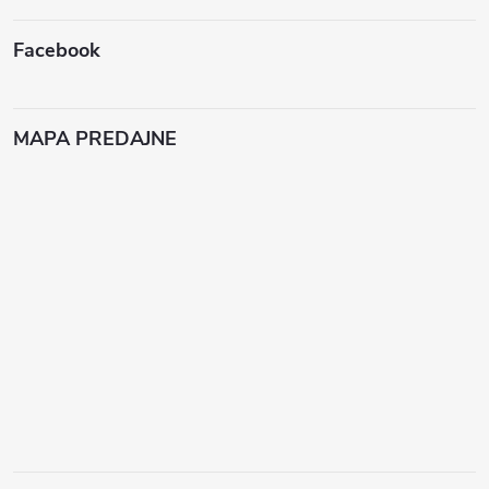
Facebook
MAPA PREDAJNE