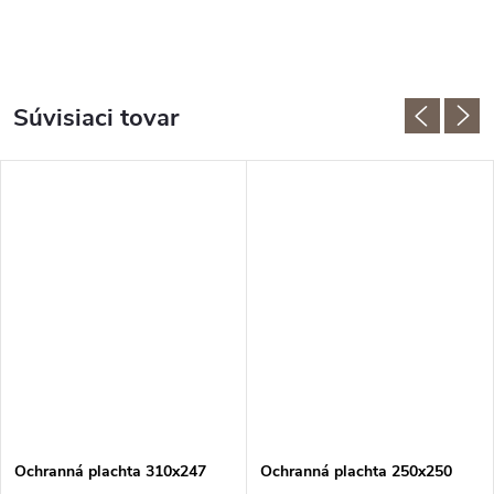
Súvisiaci tovar
Ochranná plachta 310x247
Ochranná plachta 250x250