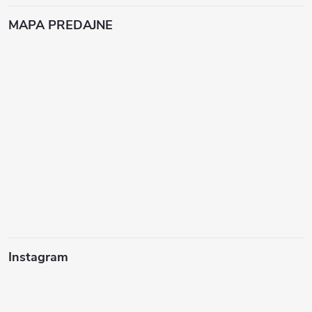
MAPA PREDAJNE
Instagram