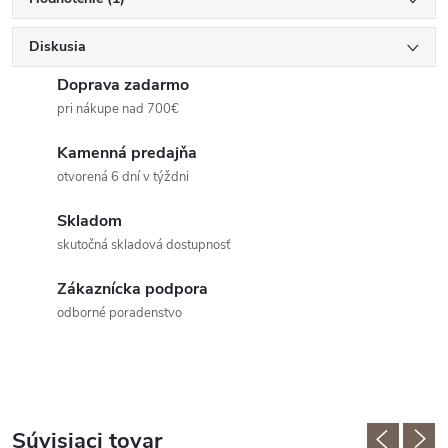
Diskusia
Doprava zadarmo
pri nákupe nad 700€
Kamenná predajňa
otvorená 6 dní v týždni
Skladom
skutočná skladová dostupnosť
Zákaznícka podpora
odborné poradenstvo
Súvisiaci tovar