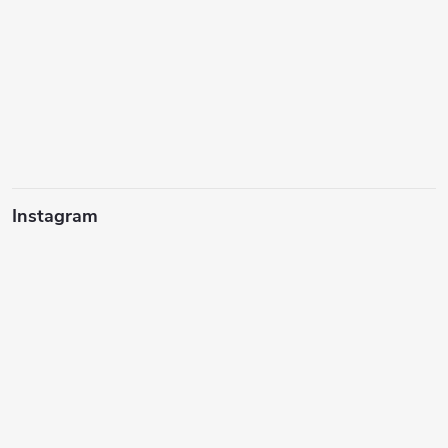
Instagram