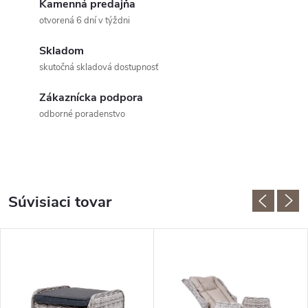
Kamenná predajňa
otvorená 6 dní v týždni
Skladom
skutočná skladová dostupnosť
Zákaznícka podpora
odborné poradenstvo
Súvisiaci tovar