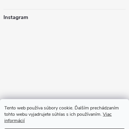
Instagram
Tento web používa súbory cookie. Ďalším prechádzaním
tohto webu vyjadrujete súhlas s ich používaním.
Viac
informácií
Sledovať na Instagrame