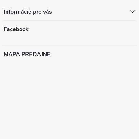
Informácie pre vás
Facebook
MAPA PREDAJNE