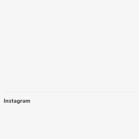
Instagram