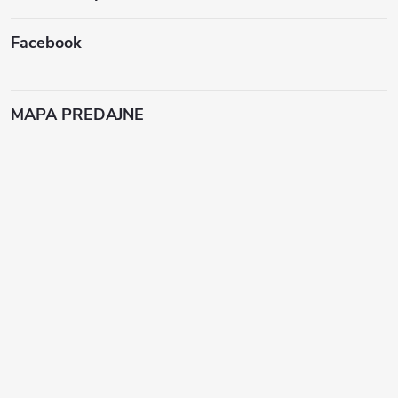
Facebook
MAPA PREDAJNE