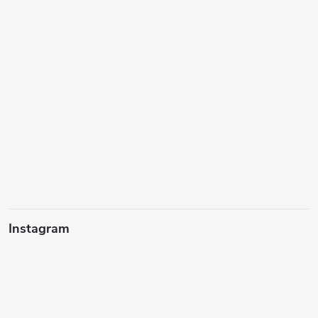
Instagram