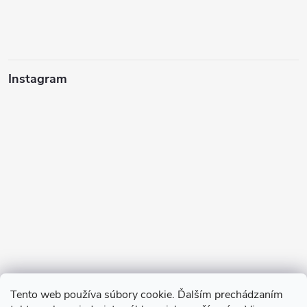
Instagram
Tento web používa súbory cookie. Ďalším prechádzaním