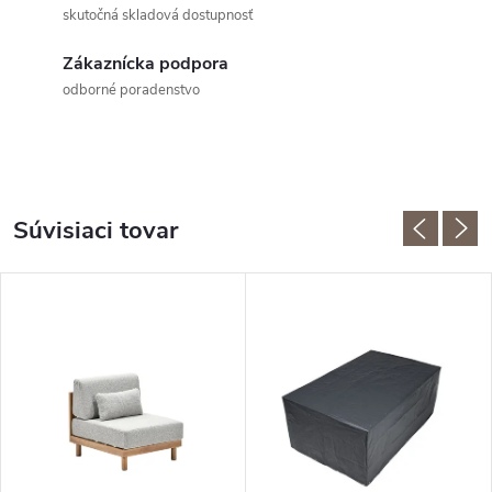
skutočná skladová dostupnosť
Zákaznícka podpora
odborné poradenstvo
Súvisiaci tovar