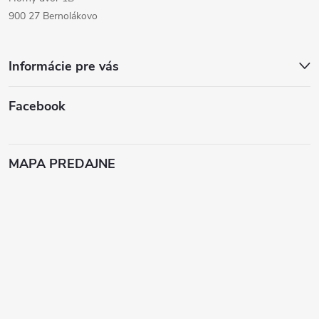
900 27 Bernolákovo
Informácie pre vás
Facebook
MAPA PREDAJNE