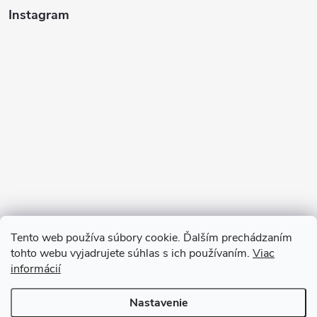
Instagram
Tento web používa súbory cookie. Ďalším prechádzaním
tohto webu vyjadrujete súhlas s ich používaním.
Viac
informácií
Sledovať na Instagrame
Nastavenie