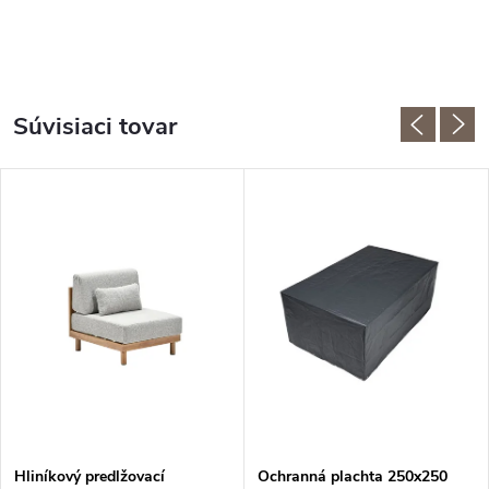
Súvisiaci tovar
Hliníkový predlžovací
Ochranná plachta 250x250