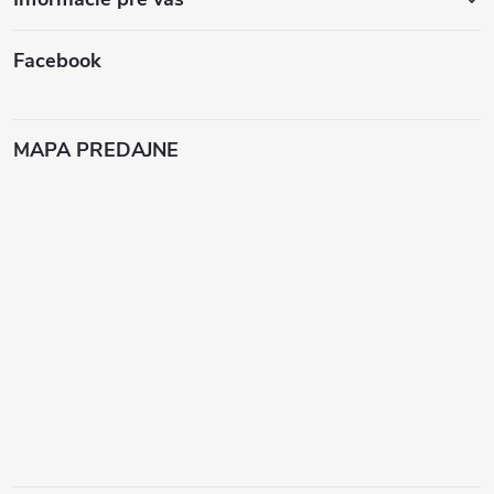
Facebook
MAPA PREDAJNE