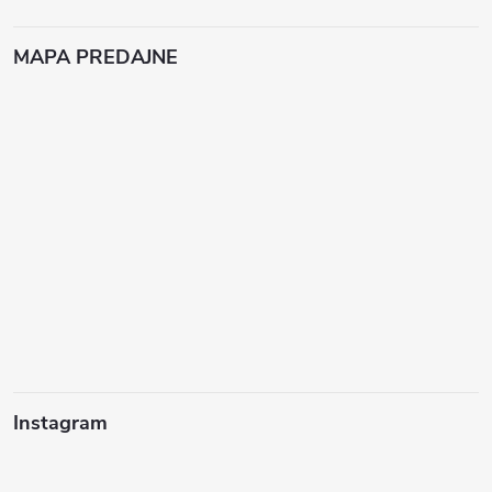
MAPA PREDAJNE
Instagram