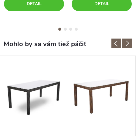
DETAIL
DETAIL