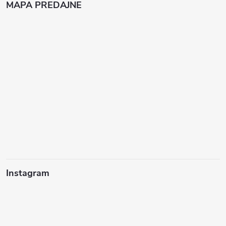
MAPA PREDAJNE
Instagram