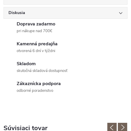
Diskusia
Doprava zadarmo
pri nákupe nad 700€
Kamenná predajňa
otvorená 6 dní v týždni
Skladom
skutočná skladová dostupnosť
Zákaznícka podpora
odborné poradenstvo
Súvisiaci tovar