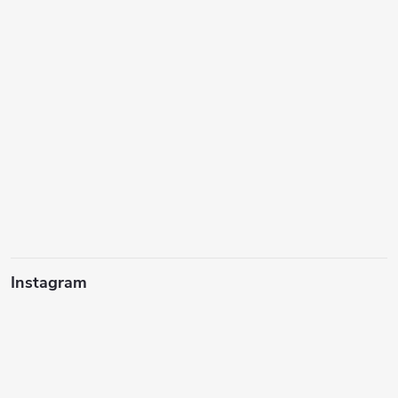
Instagram