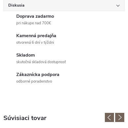
Diskusia
Doprava zadarmo
pri nákupe nad 700€
Kamenná predajňa
otvorená 6 dní v týždni
Skladom
skutočná skladová dostupnosť
Zákaznícka podpora
odborné poradenstvo
Súvisiaci tovar