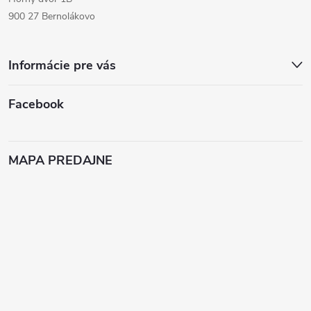
900 27 Bernolákovo
Informácie pre vás
Facebook
MAPA PREDAJNE