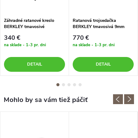
Záhradné ratanové kreslo
Ratanová trojsedačka
BERKLEY tmavosivé
BERKLEY tmavosivá 9mm
340 €
770 €
na sklade - 1-3 pr. dni
na sklade - 1-3 pr. dni
DETAIL
DETAIL