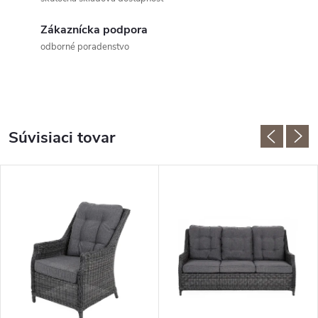
Zákaznícka podpora
odborné poradenstvo
Súvisiaci tovar