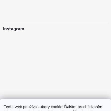
Instagram
Tento web používa súbory cookie. Ďalším prechádzaním