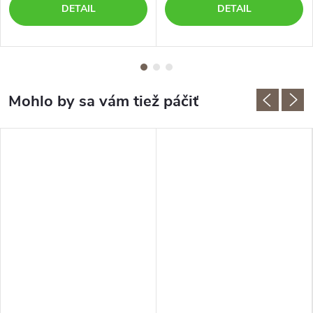
DETAIL
DETAIL