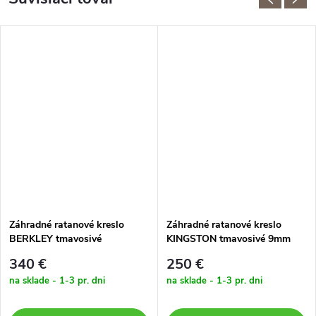
Záhradné ratanové kreslo
Záhradné ratanové kreslo
BERKLEY tmavosivé
KINGSTON tmavosivé 9mm
340 €
250 €
na sklade - 1-3 pr. dni
na sklade - 1-3 pr. dni