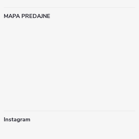
MAPA PREDAJNE
Instagram